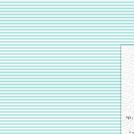
自動
尺寸